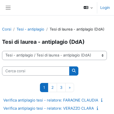
Vai al contenuto principale
Login
Pannello laterale
Corsi
Tesi - antiplagio
Tesi di laurea - antiplagio (DdA)
Tesi di laurea - antiplagio (DdA)
Categorie di corso
Cerca corsi
Cerca corsi
Pagina 1
Pagina 2
Pagina 3
Pagina successiva
1
2
3
»
Verifica antiplagio tesi - relatore: FARAONE CLAUDIA
Verifica antiplagio tesi - relatore: VERAZZO CLARA