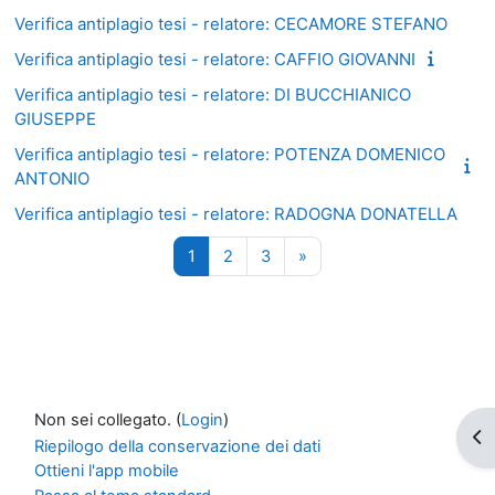
Verifica antiplagio tesi - relatore: CECAMORE STEFANO
Verifica antiplagio tesi - relatore: CAFFIO GIOVANNI
Verifica antiplagio tesi - relatore: DI BUCCHIANICO
GIUSEPPE
Verifica antiplagio tesi - relatore: POTENZA DOMENICO
ANTONIO
Verifica antiplagio tesi - relatore: RADOGNA DONATELLA
Pagina 1
Pagina 2
Pagina 3
Pagina successiva
1
2
3
»
Non sei collegato. (
Login
)
Apr
Riepilogo della conservazione dei dati
Ottieni l'app mobile