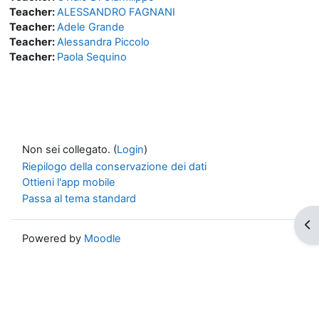
Teacher:
ALESSANDRO FAGNANI
Teacher:
Adele Grande
Teacher:
Alessandra Piccolo
Teacher:
Paola Sequino
Non sei collegato. (
Login
)
Riepilogo della conservazione dei dati
Ottieni l'app mobile
Passa al tema standard
Apr
Powered by
Moodle