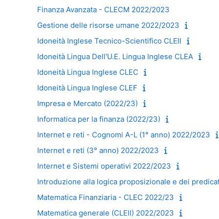
Finanza Avanzata - CLECM 2022/2023
Gestione delle risorse umane 2022/2023
Idoneità Inglese Tecnico-Scientifico CLEII
Idoneità Lingua Dell'U.E. Lingua Inglese CLEA
Idoneità Lingua Inglese CLEC
Idoneità Lingua Inglese CLEF
Impresa e Mercato (2022/23)
Informatica per la finanza (2022/23)
Internet e reti - Cognomi A-L (1° anno) 2022/2023
Internet e reti (3° anno) 2022/2023
Internet e Sistemi operativi 2022/2023
Introduzione alla logica proposizionale e dei predicat
Matematica Finanziaria - CLEC 2022/23
Matematica generale (CLEII) 2022/2023