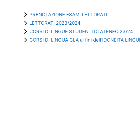
PRENOTAZIONE ESAMI LETTORATI
LETTORATI 2023/2024
CORSI DI LINGUE STUDENTI DI ATENEO 23/24
CORSI DI LINGUA CLA ai fini dell’IDONEITÀ LINGU