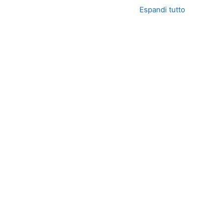
Espandi tutto