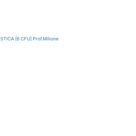
ISTICA [6 CFU] Prof.Milione