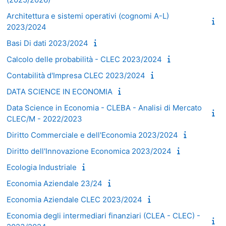
Architettura e sistemi operativi (cognomi A-L)
2023/2024
Basi Di dati 2023/2024
Calcolo delle probabilità - CLEC 2023/2024
Contabilità d'Impresa CLEC 2023/2024
DATA SCIENCE IN ECONOMIA
Data Science in Economia - CLEBA - Analisi di Mercato
CLEC/M - 2022/2023
Diritto Commerciale e dell'Economia 2023/2024
Diritto dell'Innovazione Economica 2023/2024
Ecologia Industriale
Economia Aziendale 23/24
Economia Aziendale CLEC 2023/2024
Economia degli intermediari finanziari (CLEA - CLEC) -