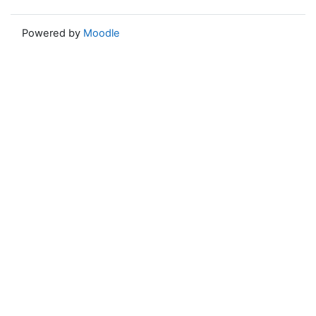
Powered by
Moodle