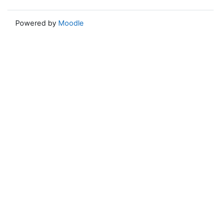
Powered by
Moodle