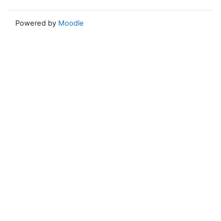
Powered by
Moodle