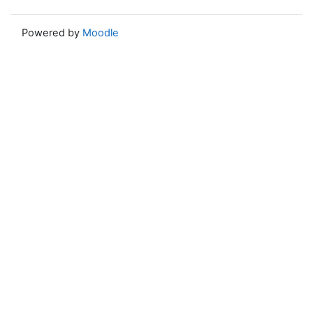
Powered by
Moodle