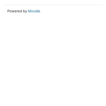
Powered by
Moodle