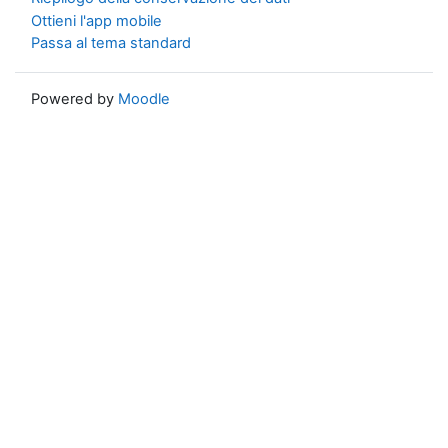
Ottieni l'app mobile
Passa al tema standard
Powered by
Moodle