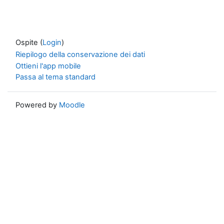
Ospite (
Login
)
Riepilogo della conservazione dei dati
Ottieni l'app mobile
Passa al tema standard
Powered by
Moodle