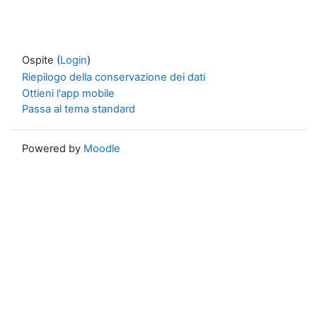
Ospite (
Login
)
Riepilogo della conservazione dei dati
Ottieni l'app mobile
Passa al tema standard
Powered by
Moodle