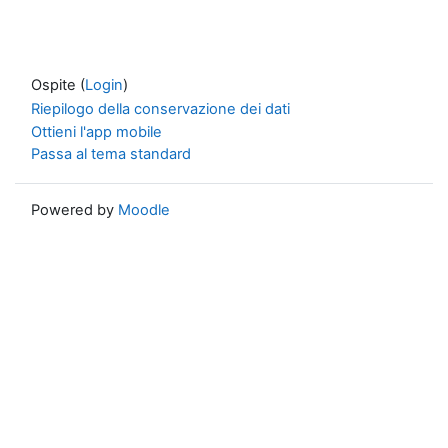
Ospite (
Login
)
Riepilogo della conservazione dei dati
Ottieni l'app mobile
Passa al tema standard
Powered by
Moodle