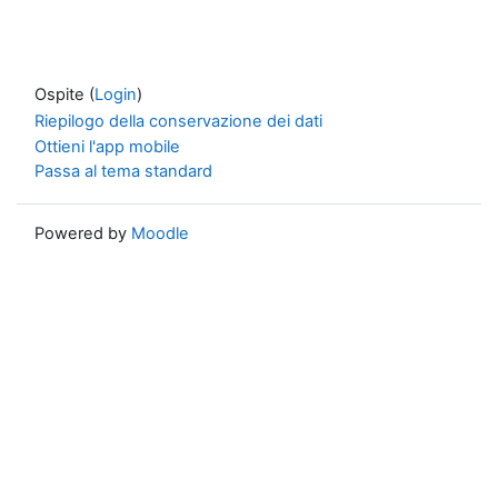
Ospite (
Login
)
Riepilogo della conservazione dei dati
Ottieni l'app mobile
Passa al tema standard
Powered by
Moodle