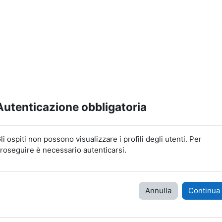
Autenticazione obbligatoria
li ospiti non possono visualizzare i profili degli utenti. Per
roseguire è necessario autenticarsi.
Annulla
Continua