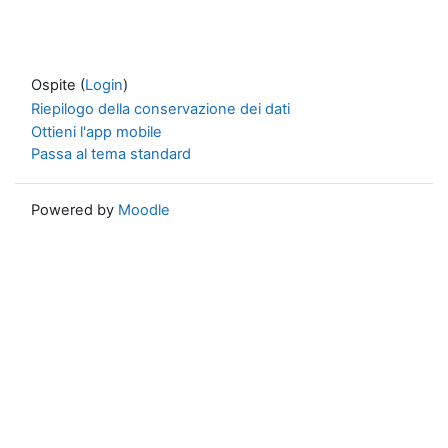
Ospite (
Login
)
Riepilogo della conservazione dei dati
Ottieni l'app mobile
Passa al tema standard
Powered by
Moodle