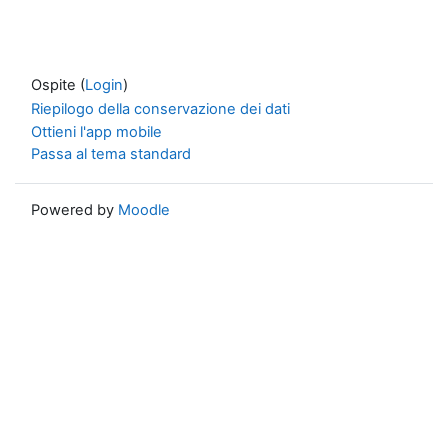
Ospite (
Login
)
Riepilogo della conservazione dei dati
Ottieni l'app mobile
Passa al tema standard
Powered by
Moodle