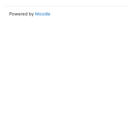
Powered by
Moodle