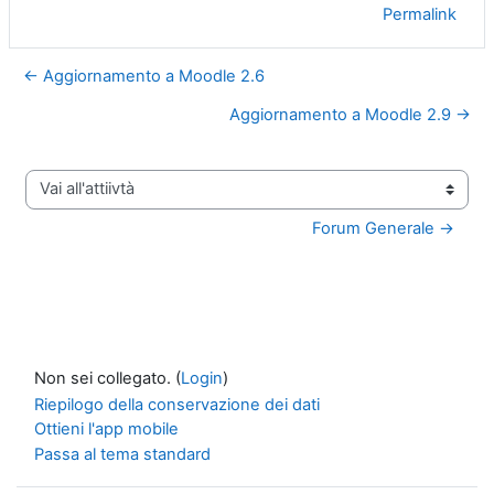
Permalink
← Aggiornamento a Moodle 2.6
Aggiornamento a Moodle 2.9 →
Vai all'attiivtà
Forum Generale →
Non sei collegato. (
Login
)
Riepilogo della conservazione dei dati
Ottieni l'app mobile
Passa al tema standard